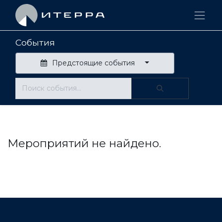
События
Предстоящие события
Мероприятий не найдено.