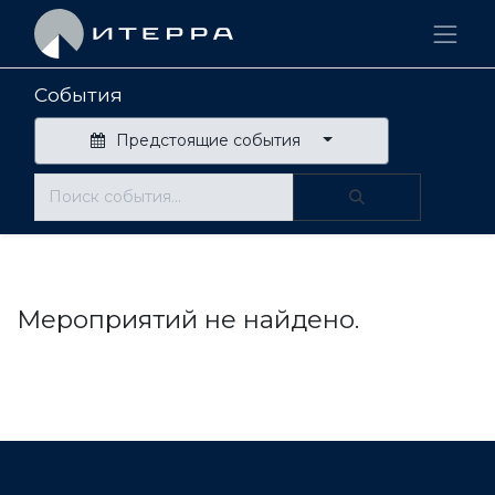
События
Предстоящие события
Мероприятий не найдено.