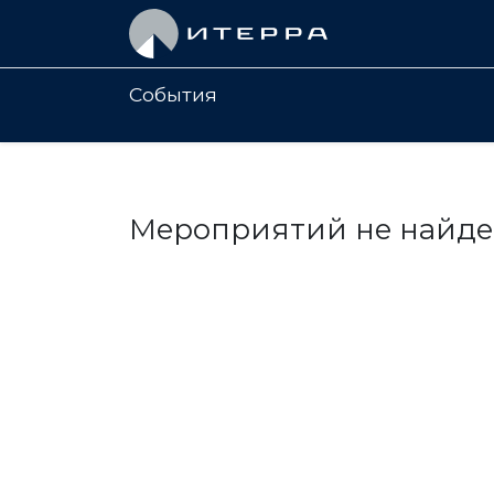
Главная
События
Мероприятий не найде