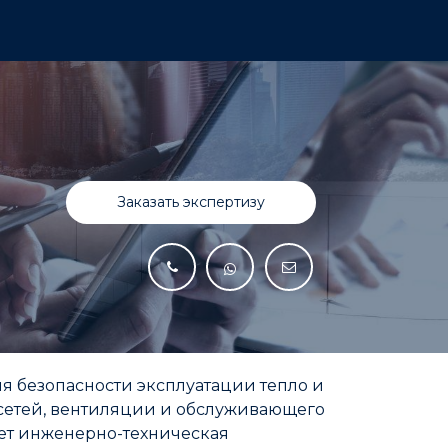
600 5463
Заказать экспертизу​​​​​​​​
ля безопасности эксплуатации тепло и
осетей, вентиляции и обслуживающего
ет инженерно-техническая