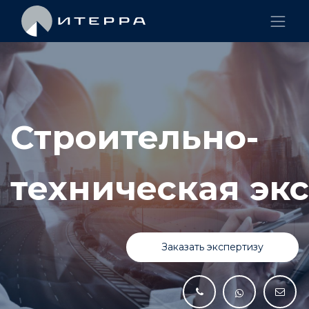
Строительно-
техническая эк
Заказать экспертизу​​​​​​​​