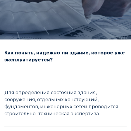
Как понять, надежно ли здание, которое уже
эксплуатируется?
​Для определения состояния здания,
сооружения, отдельных конструкций,
фундаментов, инженерных сетей проводится
строительно- техническая экспертиза.