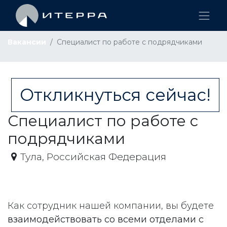
Вакансии
Специалист по работе с подрядчиками
Откликнуться сейчас!
Специалист по работе с
подрядчиками
Тула
,
Российская Федерация
Как сотрудник нашей компании, вы будете
взаимодействовать со всеми отделами с