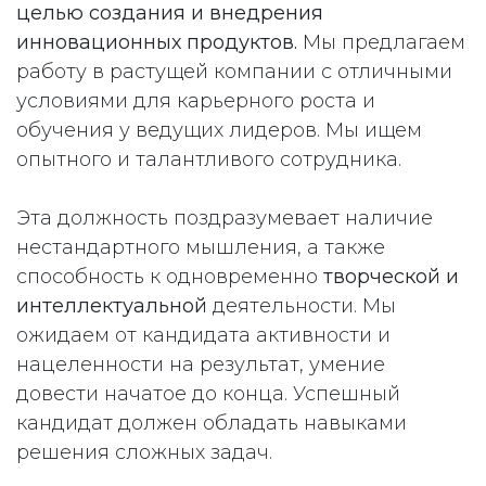
целью создания и внедрения
инновационных продуктов.
Мы предлагаем
работу в растущей компании с отличными
условиями для карьерного роста и
обучения у ведущих лидеров. Мы ищем
опытного и талантливого сотрудника.
Эта должность поздразумевает наличие
нестандартного мышления, а также
способность к одновременно
творческой и
интеллектуальной
деятельности. Мы
ожидаем от кандидата активности и
нацеленности на результат, умение
довести начатое до конца. Успешный
кандидат должен обладать навыками
решения сложных задач.