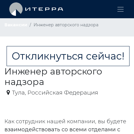
Вакансии
Инженер авторского надзора
Откликнуться сейчас!
Инженер авторского
надзора
Тула
,
Российская Федерация
Как сотрудник нашей компании, вы будете
взаимодействовать со всеми отделами с