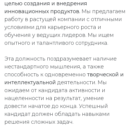
целью создания и внедрения
инновационных продуктов.
Мы предлагаем
работу в растущей компании с отличными
условиями для карьерного роста и
обучения у ведущих лидеров. Мы ищем
опытного и талантливого сотрудника.
Эта должность поздразумевает наличие
нестандартного мышления, а также
способность к одновременно
творческой и
интеллектуальной
деятельности. Мы
ожидаем от кандидата активности и
нацеленности на результат, умение
довести начатое до конца. Успешный
кандидат должен обладать навыками
решения сложных задач.