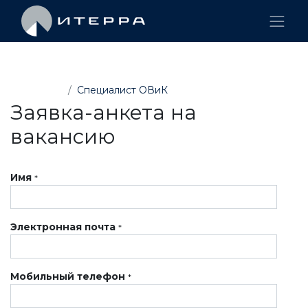
Вакансии
Специалист ОВиК
Заявка-анкета на
вакансию
Имя
*
Электронная почта
*
Мобильный телефон
*