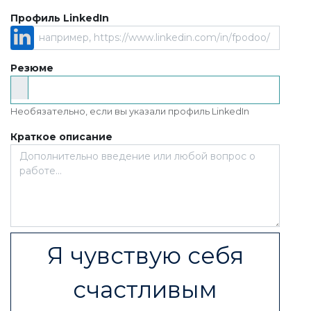
Профиль LinkedIn
Резюме
Необязательно, если вы указали профиль LinkedIn
Краткое описание
Я чувствую себя
счастливым