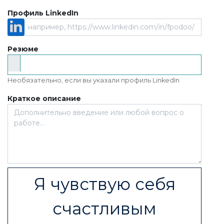
Профиль LinkedIn
Резюме
Необязательно, если вы указали профиль LinkedIn
Краткое описание
Я чувствую себя
счастливым