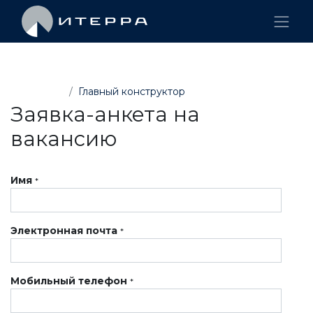
Вакансии
Главный конструктор
Заявка-анкета на
вакансию
Имя
*
Электронная почта
*
Мобильный телефон
*